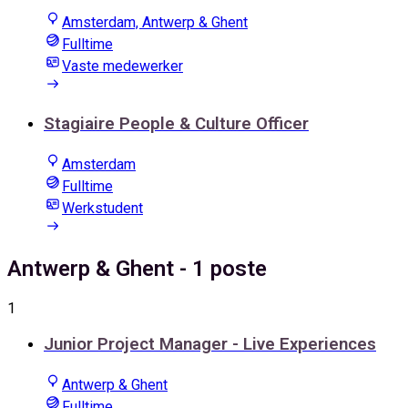
Amsterdam, Antwerp & Ghent
Fulltime
Vaste medewerker
Stagiaire People & Culture Officer
Amsterdam
Fulltime
Werkstudent
Antwerp & Ghent
- 1 poste
1
Junior Project Manager - Live Experiences
Antwerp & Ghent
Fulltime