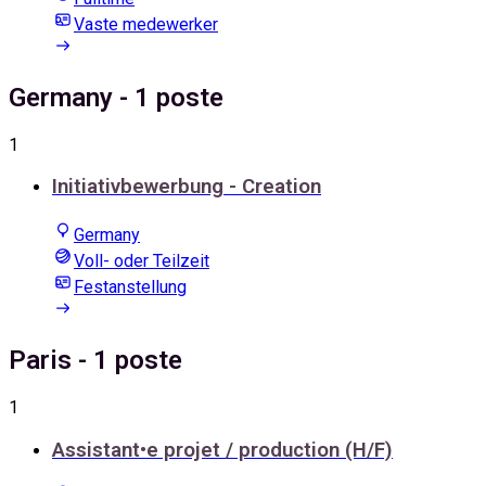
Vaste medewerker
Germany
- 1 poste
1
Initiativbewerbung - Creation
Germany
Voll- oder Teilzeit
Festanstellung
Paris
- 1 poste
1
Assistant•e projet / production (H/F)