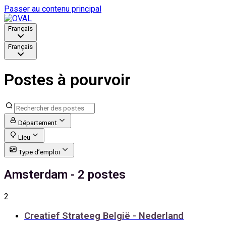
Passer au contenu principal
Français
Français
Postes à pourvoir
Département
Lieu
Type d’emploi
Amsterdam
- 2 postes
2
Creatief Strateeg België - Nederland